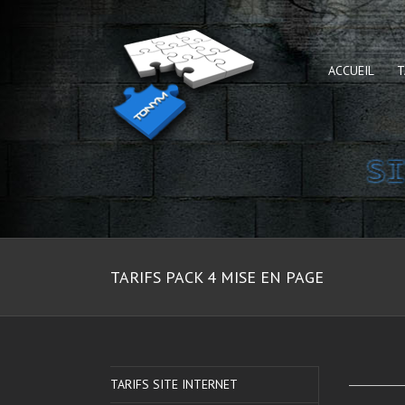
ACCUEIL
T
TARIFS PACK 4 MISE EN PAGE
TARIFS SITE INTERNET