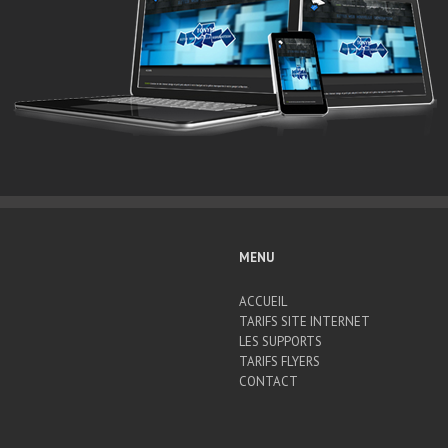
MENU
ACCUEIL
TARIFS SITE INTERNET
LES SUPPORTS
TARIFS FLYERS
CONTACT