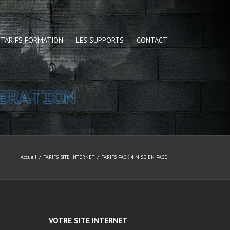
TARIFS FORMATION
LES SUPPORTS
CONTACT
Accueil
TARIFS SITE INTERNET
TARIFS PACK 4 MISE EN PAGE
VOTRE SITE INTERNET