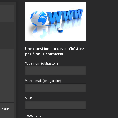
Une question, un devis n’hésitez
pas à nous contacter
Votre nom (obligatoire)
Votre email (obligatoire)
Sujet
 POUR
Téléphone